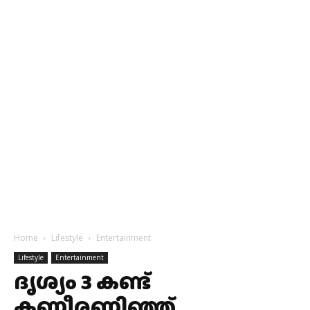
Home
Lifestyle
Entertainment
Lifestyle
Entertainment
ദൃശ്യം 3 കണ്ട്
കണ്ണീരണിഞ്ഞ്