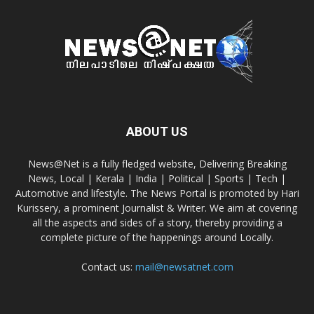
ABOUT US
News@Net is a fully fledged website, Delivering Breaking
News, Local | Kerala | India | Political | Sports | Tech |
Automotive and lifestyle. The News Portal is promoted by Hari
Kurissery, a prominent Journalist & Writer. We aim at covering
all the aspects and sides of a story, thereby providing a
complete picture of the happenings around Locally.
Contact us:
mail@newsatnet.com