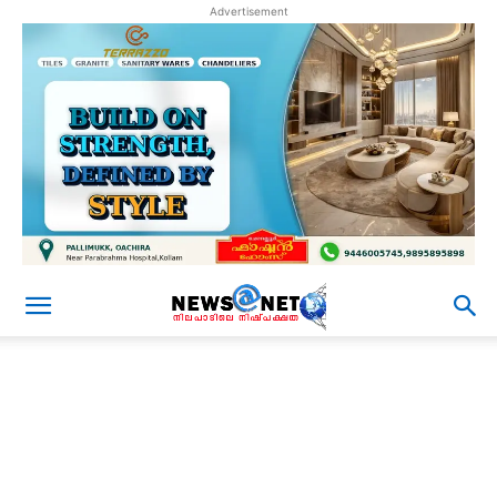
Advertisement