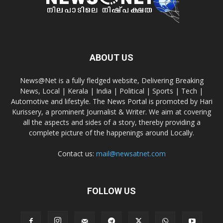
ABOUT US
News@Net is a fully fledged website, Delivering Breaking
News, Local | Kerala | India | Political | Sports | Tech |
Automotive and lifestyle. The News Portal is promoted by Hari
Kurissery, a prominent Journalist & Writer. We aim at covering
all the aspects and sides of a story, thereby providing a
complete picture of the happenings around Locally.
Contact us:
mail@newsatnet.com
FOLLOW US