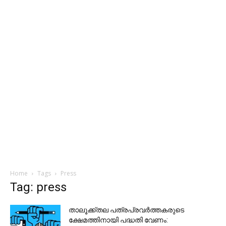
Home
Tags
Press
Tag: press
താലൂക്ക്തല പത്രപ്രവര്‍ത്തകരുടെ
ക്ഷേമത്തിനായി പദ്ധതി വേണം: