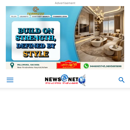
Advertisement