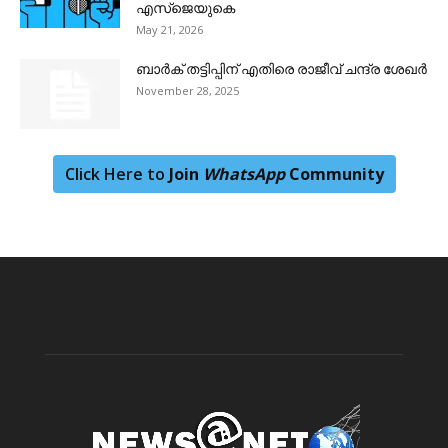
എസ്‌ജെയുകെ
May 21, 2026
ബാർക് തട്ടിപ്പിന് എതിരെ രാജീവ്‌ ചന്ദ്ര ശേഖർ
November 28, 2025
Click Here to
Join
WhatsApp
Community