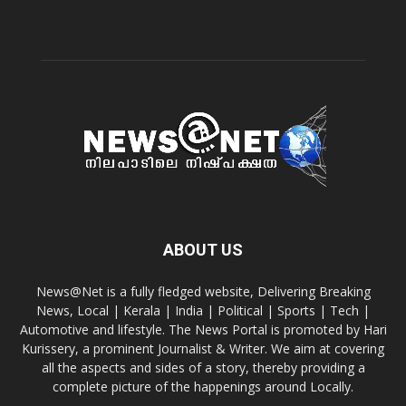
ABOUT US
News@Net is a fully fledged website, Delivering Breaking
News, Local | Kerala | India | Political | Sports | Tech |
Automotive and lifestyle. The News Portal is promoted by Hari
Kurissery, a prominent Journalist & Writer. We aim at covering
all the aspects and sides of a story, thereby providing a
complete picture of the happenings around Locally.