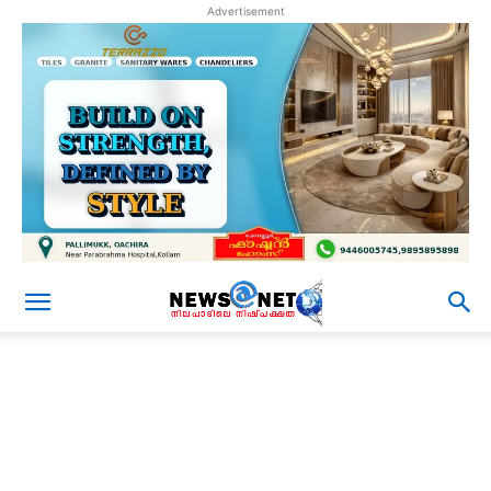
Advertisement