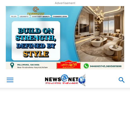
Advertisement