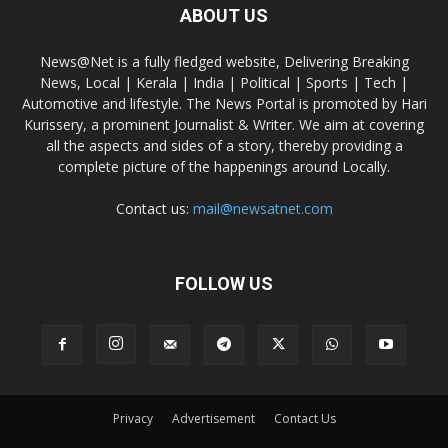
ABOUT US
News@Net is a fully fledged website, Delivering Breaking
News, Local | Kerala | India | Political | Sports | Tech |
Automotive and lifestyle. The News Portal is promoted by Hari
Kurissery, a prominent Journalist & Writer. We aim at covering
all the aspects and sides of a story, thereby providing a
complete picture of the happenings around Locally.
Contact us:
mail@newsatnet.com
FOLLOW US
Privacy
Advertisement
Contact Us