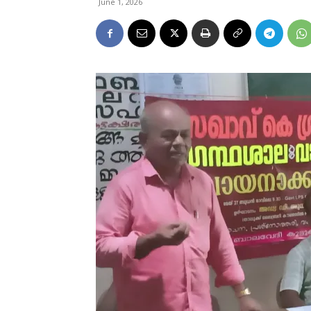
June 1, 2026