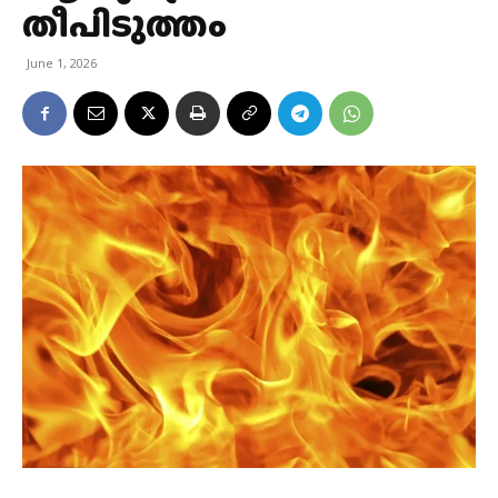
തീപിടുത്തം
June 1, 2026