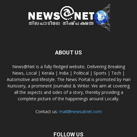
ABOUT US
News@Net is a fully fledged website, Delivering Breaking
News, Local | Kerala | India | Political | Sports | Tech |
Automotive and lifestyle. The News Portal is promoted by Hari
Kurissery, a prominent Journalist & Writer. We aim at covering
all the aspects and sides of a story, thereby providing a
complete picture of the happenings around Locally.
Contact us:
mail@newsatnet.com
FOLLOW US