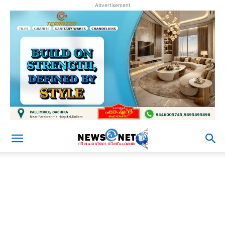
Advertisement