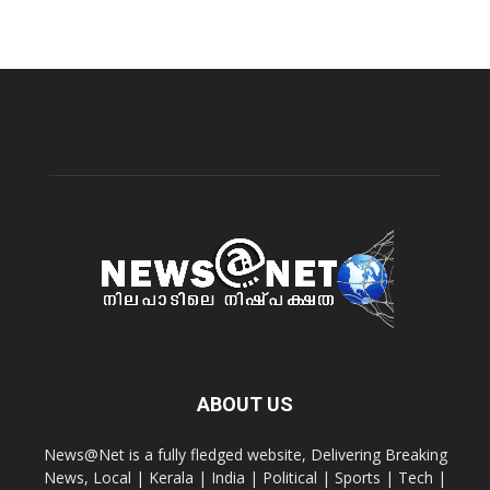
ABOUT US
News@Net is a fully fledged website, Delivering Breaking
News, Local | Kerala | India | Political | Sports | Tech |