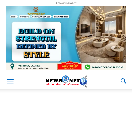
Advertisement