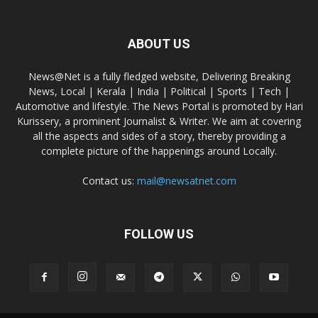
ABOUT US
News@Net is a fully fledged website, Delivering Breaking
News, Local | Kerala | India | Political | Sports | Tech |
Automotive and lifestyle. The News Portal is promoted by Hari
Kurissery, a prominent Journalist & Writer. We aim at covering
all the aspects and sides of a story, thereby providing a
complete picture of the happenings around Locally.
Contact us:
mail@newsatnet.com
FOLLOW US