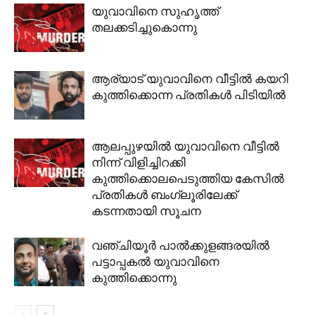
യുവാവിനെ സുഹൃത്ത്
തലക്കടിച്ചുകൊന്നു
ആര്യാട്‌ യുവാവിനെ വീട്ടിൽ കയറി
കുത്തിക്കൊന്ന പ്രതികൾ പിടിയിൽ
ആലപ്പുഴയിൽ യുവാവിനെ വീട്ടിൽ
നിന്ന് വിളിച്ചിറക്കി
കുത്തിക്കൊലപെടുത്തിയ കേസിൽ
പ്രതികൾ ബംഗ്ലൂരിലേക്ക്
കടന്നതായി സൂചന
വഞ്ചിയൂര്‍ പാല്‍ക്കുളങ്ങരയില്‍
പട്ടാപ്പകല്‍ യുവാവിനെ
കുത്തിക്കൊന്നു