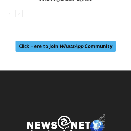
Click Here to
Join
WhatsApp
Community