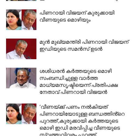
പിണറായി വിജയന് കുരുക്കായി
വീണയുടെ മൊഴിയും
മുന്‍ മുഖ്യമന്ത്രി പിണറായി വിജയന്
ഇഡിയുടെ സമന്‍സ് ഉടന്‍
ശശിധരന്‍ കര്‍ത്തയുടെ മൊഴി
സംബന്ധിച്ചുള്ള വാര്‍ത്ത
മാധ്യമസൃഷ്ടിയെന്ന് പ്രതിപക്ഷ
നേതാവ് പിണറായി വിജയന്‍
‘വീണയ്ക്ക് പണം നൽകിയത്
പിണറായിയോടുള്ള ബന്ധത്തിൻ്റെ
പുറത്ത്’,കുരുക്കായി കർത്തയുടെ
മൊഴി ഇഡി മരവിപ്പിച്ച വീണയുടെ
സ്വത്തുവിവരം പുറത്ത്