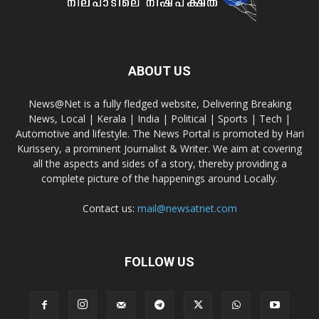
ABOUT US
News@Net is a fully fledged website, Delivering Breaking
News, Local | Kerala | India | Political | Sports | Tech |
Automotive and lifestyle. The News Portal is promoted by Hari
Kurissery, a prominent Journalist & Writer. We aim at covering
all the aspects and sides of a story, thereby providing a
complete picture of the happenings around Locally.
Contact us:
mail@newsatnet.com
FOLLOW US