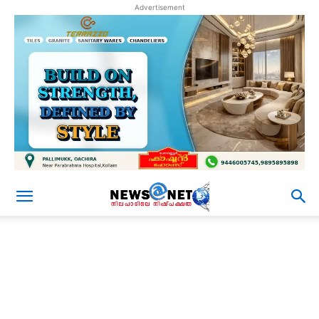
Advertisement