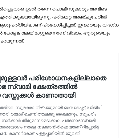
്‍പ്പെട്ടവരെ ഉടന്‍ തന്നെ പൊലീസുകാരും അവിടെ
എത്തിക്കുകയായിരുന്നു. പരിക്കേറ്റ അഞ്ചുപേരില്‍
പത്രിയിലാണ് പ്രവേശിപ്പിച്ചത്. ഇവരെയും വിദഗ്ധ
്‍ കോളജിലേക്ക് മാറ്റുമെന്നാണ് വിവരം. ആരുടെയും
പറയുന്നത്.