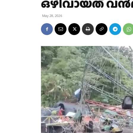
ഒഴിവായത് വന്‍
May 28, 2026