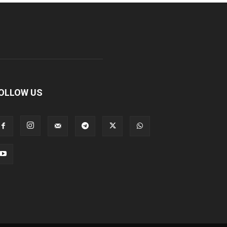
OLLOW US