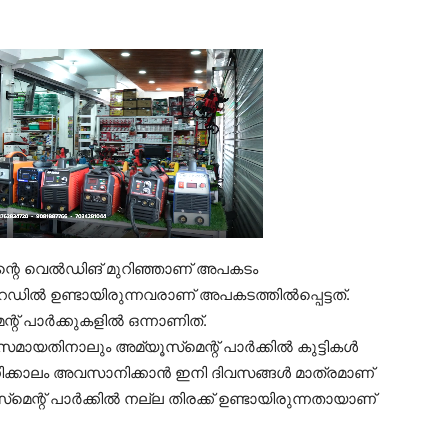
ിന്റെ വെല്‍ഡിങ് മുറിഞ്ഞാണ് അപകടം
ല്‍ ഉണ്ടായിരുന്നവരാണ് അപകടത്തില്‍പ്പെട്ടത്.
് പാര്‍ക്കുകളില്‍ ഒന്നാണിത്.
തിനാലും അമ്യൂസ്‌മെന്റ് പാര്‍ക്കില്‍ കുട്ടികള്‍
ധിക്കാലം അവസാനിക്കാന്‍ ഇനി ദിവസങ്ങള്‍ മാത്രമാണ്
െന്റ് പാര്‍ക്കില്‍ നല്ല തിരക്ക് ഉണ്ടായിരുന്നതായാണ്