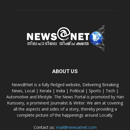
ABOUT US
News@Net is a fully fledged website, Delivering Breaking
News, Local | Kerala | India | Political | Sports | Tech |
Automotive and lifestyle. The News Portal is promoted by Hari
Kurissery, a prominent Journalist & Writer. We aim at covering
all the aspects and sides of a story, thereby providing a
complete picture of the happenings around Locally.
Contact us:
mail@newsatnet.com