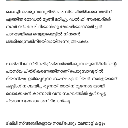
കൊച്ചി: പെരുമ്പാവൂരില്‍ പരസ്യ ചിത്രീകരണത്തിന്
എത്തിയ മോഡല്‍ മുങ്ങി മരിച്ചു. ഡല്‍ഹി അംബേദ്കര്‍
നഗര്‍ സ്വദേശി ദിയാന്‍ഷു ജോഷിയാണ് മരിച്ചത്.
പാറമടയിലെ വെള്ളക്കെട്ടില്‍ നീന്താന്‍
ശ്രമിക്കുന്നതിനിടയിലായിരുന്നു അപകടം.
ഡല്‍ഹി കേന്ദ്രീകരിച്ച് പ്രവര്‍ത്തിക്കുന്ന തുണിമില്ലിന്റെ
പരസ്യ ചിത്രീകരണത്തിനാണ് പെരുമ്പാവൂരില്‍
ദിയാന്‍ഷു ഉൾപ്പെടുന്ന സംഘം എത്തിയത്. നാളെയാണ്
ഷൂട്ടിംഗ് നിശ്ചയിച്ചിരുന്നത്. അതിന് മുന്നോടിയായി
ലൊക്കേഷൻ കാണാൻ വന്ന സംഘത്തിൽ ഉൾപ്പെട്ട
പ്രധാന മോഡലാണ് ദിയാന്‍ഷു.
ദില്ലി സ്വദേശികളായ നാല് പേരും മലയാളികളും