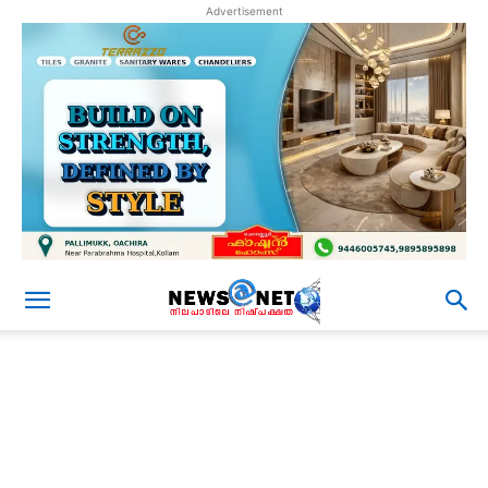
Advertisement