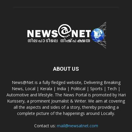
ABOUT US
News@Net is a fully fledged website, Delivering Breaking
News, Local | Kerala | India | Political | Sports | Tech |
Automotive and lifestyle. The News Portal is promoted by Hari
Kurissery, a prominent Journalist & Writer. We aim at covering
all the aspects and sides of a story, thereby providing a
complete picture of the happenings around Locally.
Contact us:
mail@newsatnet.com