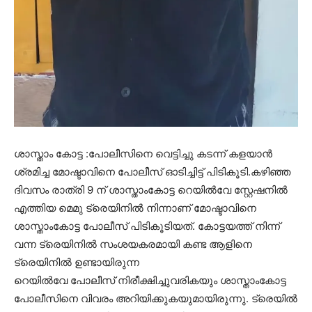
ശാസ്താം കോട്ട :പോലീസിനെ വെട്ടിച്ചു കടന്ന് കളയാൻ
ശ്രമിച്ച മോഷ്ടാവിനെ പോലീസ് ഓടിച്ചിട്ട് പിടികൂടി.കഴിഞ്ഞ
ദിവസം രാത്രി 9 ന് ശാസ്താംകോട്ട റെയിൽവേ സ്റ്റേഷനിൽ
എത്തിയ മെമു ട്രെയിനിൽ നിന്നാണ് മോഷ്ടാവിനെ
ശാസ്താംകോട്ട പോലീസ് പിടികൂടിയത്. കോട്ടയത്ത് നിന്ന്
വന്ന ട്രെയിനിൽ സംശയകരമായി കണ്ട ആളിനെ
ട്രെയിനിൽ ഉണ്ടായിരുന്ന
റെയിൽവേ പോലീസ് നിരീക്ഷിച്ചുവരികയും ശാസ്താംകോട്ട
പോലീസിനെ വിവരം അറിയിക്കുകയുമായിരുന്നു. ട്രെയിൽ