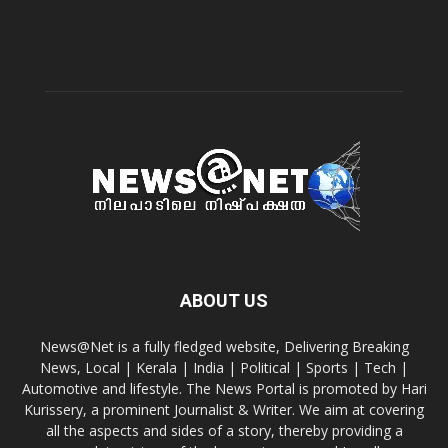
ABOUT US
News@Net is a fully fledged website, Delivering Breaking
News, Local | Kerala | India | Political | Sports | Tech |
Automotive and lifestyle. The News Portal is promoted by Hari
Kurissery, a prominent Journalist & Writer. We aim at covering
all the aspects and sides of a story, thereby providing a