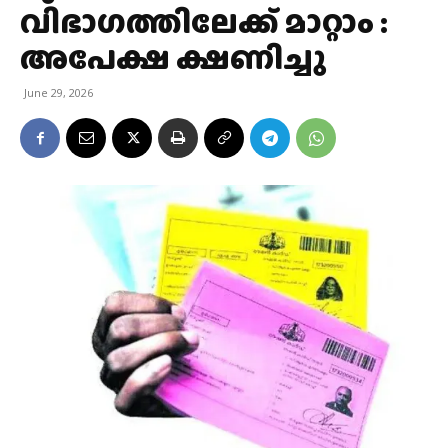
വിഭാഗത്തിലേക്ക് മാറ്റാം :
അപേക്ഷ ക്ഷണിച്ചു
June 29, 2026