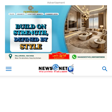
Advertisement