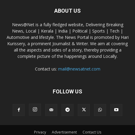
ABOUT US
News@Net is a fully fledged website, Delivering Breaking
News, Local | Kerala | India | Political | Sports | Tech |
Automotive and lifestyle. The News Portal is promoted by Hari
Kurissery, a prominent Journalist & Writer. We aim at covering
all the aspects and sides of a story, thereby providing a
complete picture of the happenings around Locally.
Contact us:
mail@newsatnet.com
FOLLOW US
Privacy
Advertisement
Contact Us