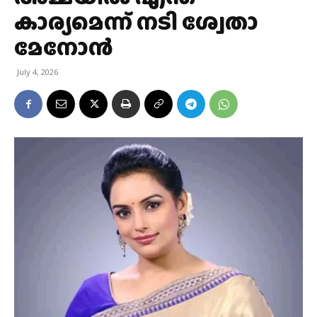
കാര്യമെന്ന് നടി ശ്വേതാ
മേനോൻ
July 4, 2026