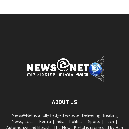
ABOUT US
News@Net is a fully fledged website, Delivering Breaking
News, Local | Kerala | India | Political | Sports | Tech |
Automotive and lifestyle. The News Portal is promoted by Hari