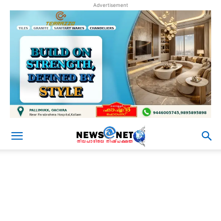
Advertisement