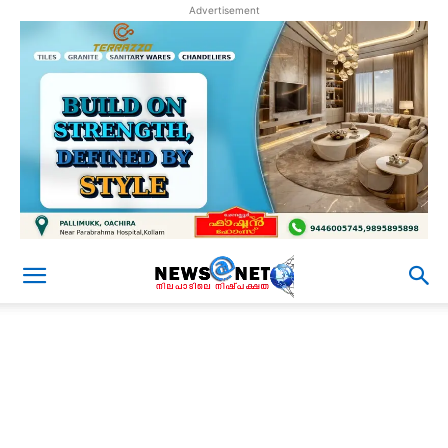
Advertisement