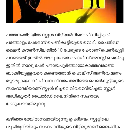
പത്തനംതിട്ടയില്‍ സ്കൂള്‍ വിദ്യാര്‍ഥിയെ പീഡിപ്പിച്ചത്
പത്തോളം പേരെന്ന് പെണ്‍കുട്ടിയുടെ മൊഴി. ചൈല്‍ഡ്
ലൈന്‍ കൗണ്‍സിലിങില്‍ 10 പേരുടെ പേരാണ് പെണ്‍കുട്ടി
പറഞ്ഞത്. ഇതില്‍ ആറു പേരെ പൊലീസ് അറസ്റ്റ് ചെയ്തു.
ഇതില്‍‌ നാലു പേര്‍ പ്രായപൂര്‍ത്തായാകാത്തവരാണ്.
ബാക്കിയുള്ളവരെ കണ്ടെത്താന്‍ പൊലീസ് അന്വേഷണം
തുടരുകയാണ്. പീഡന വിവരം അറിഞ്ഞ പെണ്‍കുട്ടിയുടെ
സഹോദരിയാണ് സ്കൂള്‍ ടീച്ചറെ വിവരമറിയിച്ചത്. സ്കൂള്‍
അധികൃതര്‍ ചൈല്‍ഡ് ലൈനിന്‍റെ സഹായം
തേടുകയായിരുന്നു.
കഴിഞ്ഞ മേയ് മാസമായിരുന്നു ഉപദ്രവം. സ്കൂളിലെ
ശുചിമുറിയിലും സഹപാഠിയുടെ വീട്ടിലുമാണ് ലൈംഗിക