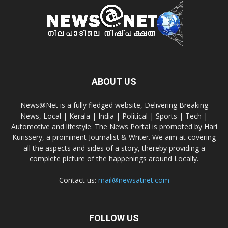
ABOUT US
News@Net is a fully fledged website, Delivering Breaking
News, Local | Kerala | India | Political | Sports | Tech |
Automotive and lifestyle. The News Portal is promoted by Hari
Kurissery, a prominent Journalist & Writer. We aim at covering
all the aspects and sides of a story, thereby providing a
complete picture of the happenings around Locally.
Contact us:
mail@newsatnet.com
FOLLOW US