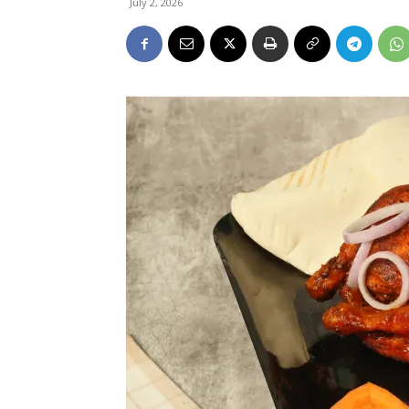
July 2, 2026