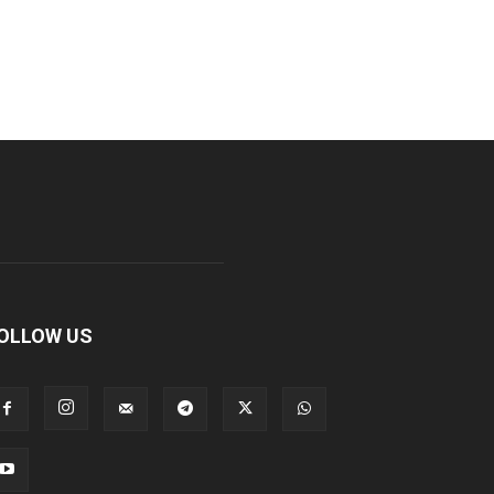
OLLOW US