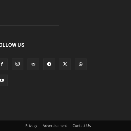
OLLOW US
Privacy
Advertisement
Contact Us