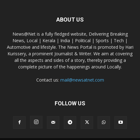
ABOUT US
News@Net is a fully fledged website, Delivering Breaking
News, Local | Kerala | India | Political | Sports | Tech |
Automotive and lifestyle. The News Portal is promoted by Hari
Kurissery, a prominent Journalist & Writer. We aim at covering
all the aspects and sides of a story, thereby providing a
complete picture of the happenings around Locally.
Contact us:
mail@newsatnet.com
FOLLOW US