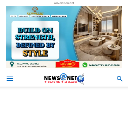
Advertisement