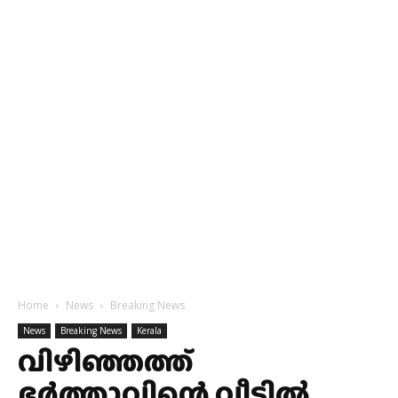
Home
News
Breaking News
News
Breaking News
Kerala
വിഴിഞ്ഞത്ത്
ഭര്‍ത്താവിന്റെ വീട്ടില്‍