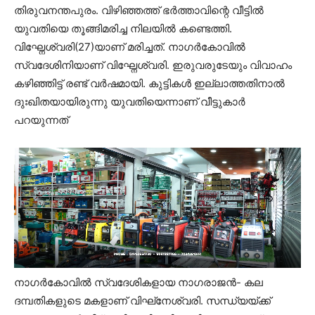
തിരുവനന്തപുരം. വിഴിഞ്ഞത്ത് ഭര്‍ത്താവിന്റെ വീട്ടില്‍
യുവതിയെ തൂങ്ങിമരിച്ച നിലയില്‍ കണ്ടെത്തി.
വിഘ്നേശ്വരി(27)യാണ് മരിച്ചത്. നാഗര്‍കോവില്‍
സ്വദേശിനിയാണ് വിഘ്നേശ്വരി. ഇരുവരുടേയും വിവാഹം
കഴിഞ്ഞിട്ട് രണ്ട് വര്‍ഷമായി. കുട്ടികള്‍ ഇല്ലാത്തതിനാല്‍
ദുഃഖിതയായിരുന്നു യുവതിയെന്നാണ് വീട്ടുകാര്‍
പറയുന്നത്
നാഗര്‍കോവില്‍ സ്വദേശികളായ നാഗരാജന്‍- കല
ദമ്പതികളുടെ മകളാണ് വിഘ്‌നേശ്വരി. സന്ധ്യയ്ക്ക്