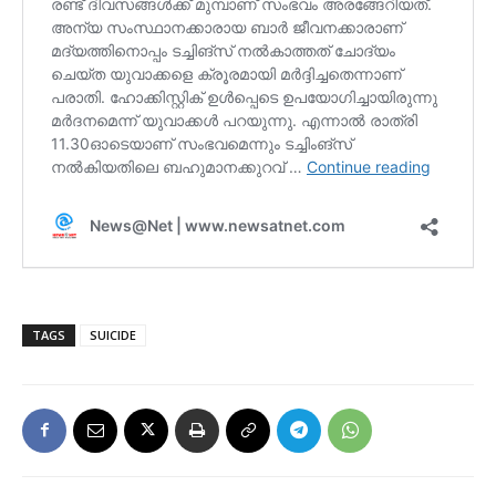
TAGS
SUICIDE