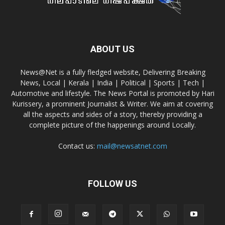
ABOUT US
News@Net is a fully fledged website, Delivering Breaking
News, Local | Kerala | India | Political | Sports | Tech |
Automotive and lifestyle. The News Portal is promoted by Hari
Kurissery, a prominent Journalist & Writer. We aim at covering
all the aspects and sides of a story, thereby providing a
complete picture of the happenings around Locally.
Contact us:
mail@newsatnet.com
FOLLOW US