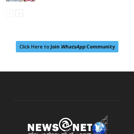
Click Here to
Join
WhatsApp
Community