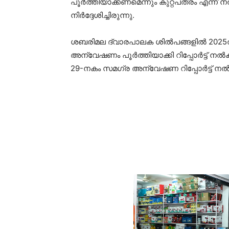
പൂര്‍ത്തിയാക്കണമെന്നും കുറ്റപത്രം എന്ന
നിർദ്ദേശിച്ചിരുന്നു.
ശബരിമല ദ്വാരപാലക ശില്‍പങ്ങളില്‍ 2025
അന്വേഷണം പൂര്‍ത്തിയാക്കി റിപ്പോര്‍ട്ട്
29-നകം സമഗ്ര അന്വേഷണ റിപ്പോര്‍ട്ട് നല്