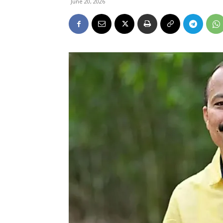
June 20, 2026