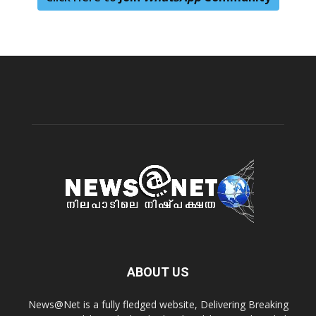
ABOUT US
News@Net is a fully fledged website, Delivering Breaking