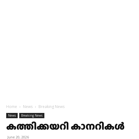
Home
News
Breaking News
News
Breaking News
കത്തിക്കയറി കാനറികൾ
June 20, 2026