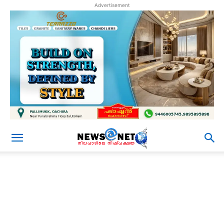
Advertisement