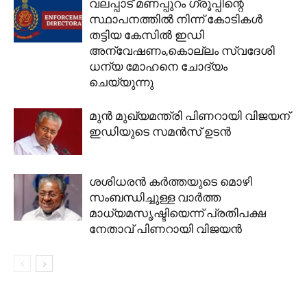
വലപ്പാട് മണപ്പുറം ഗ്രൂപ്പിന്റെ
സ്ഥാപനത്തില്‍ നിന്ന് കോടികള്‍
തട്ടിയ കേസില്‍ ഇഡി
അന്വേഷണം,കൊല്ലം സ്വദേശി
ധന്യ മോഹനെ ചോദ്യം
ചെയ്യുന്നു
മുന്‍ മുഖ്യമന്ത്രി പിണറായി വിജയന്
ഇഡിയുടെ സമന്‍സ് ഉടന്‍
ശശിധരന്‍ കര്‍ത്തയുടെ മൊഴി
സംബന്ധിച്ചുള്ള വാര്‍ത്ത
മാധ്യമസൃഷ്ടിയെന്ന് പ്രതിപക്ഷ
നേതാവ് പിണറായി വിജയന്‍