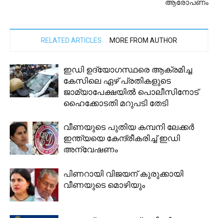
ആരോപണം
RELATED ARTICLES
MORE FROM AUTHOR
ഇഡി ഉദ്യോഗസ്ഥരെ ആക്രമിച്ച
കേസിലെ ഏഴ് പ്രതികളുടെ
ജാമ്യാപേക്ഷയില്‍ പൊലീസിനോട്
ഹൈക്കോടതി മറുപടി തേടി
വീണയുടെ പുതിയ കമ്പനി ലേക്കര്‍
ഇന്ത്യയെ കേന്ദ്രീകരിച്ച് ഇഡി
അന്വേഷണം
പിണറായി വിജയന് കുരുക്കായി
വീണയുടെ മൊഴിയും