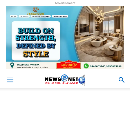
Advertisement