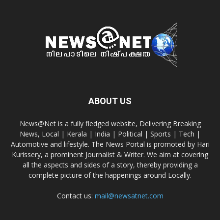
ABOUT US
News@Net is a fully fledged website, Delivering Breaking
News, Local | Kerala | India | Political | Sports | Tech |
Automotive and lifestyle. The News Portal is promoted by Hari
Kurissery, a prominent Journalist & Writer. We aim at covering
all the aspects and sides of a story, thereby providing a
complete picture of the happenings around Locally.
Contact us:
mail@newsatnet.com