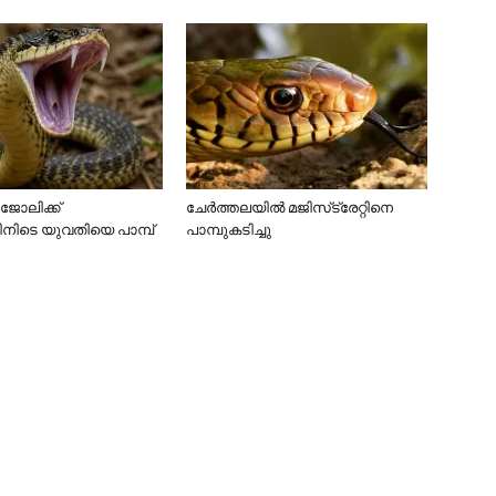
‍ ജോലിക്ക്
ചേര്‍ത്തലയില്‍ മജിസ്‌ട്രേറ്റിനെ
നിടെ യുവതിയെ പാമ്പ്
പാമ്പുകടിച്ചു