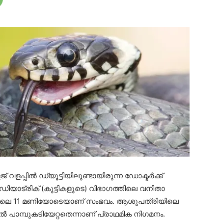
ളപ്പിൽ ഡ്യൂട്ടിയിലുണ്ടായിരുന്ന ഡോക്ടർക്ക്
ഡിയാട്രിക് (കുട്ടികളുടെ) വിഭാഗത്തിലെ വനിതാ
് രാവിലെ 11 മണിയോടെയാണ് സംഭവം. ആശുപത്രിയിലെ
ൽ പാമ്പുകടിയേറ്റതെന്നാണ് പ്രാഥമിക നിഗമനം.