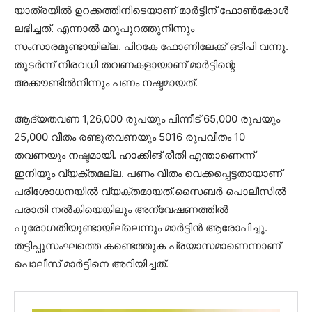
യാത്രയില്‍ ഉറക്കത്തിനിടെയാണ് മാര്‍ട്ടിന് ഫോണ്‍കോള്‍
ലഭിച്ചത്. എന്നാല്‍ മറുപുറത്തുനിന്നും
സംസാരമുണ്ടായില്ല. പിറകേ ഫോണിലേക്ക് ഒടിപി വന്നു.
തുടര്‍ന്ന് നിരവധി തവണകളായാണ് മാര്‍ട്ടിന്റെ
അക്കൗണ്ടില്‍നിന്നും പണം നഷ്ടമായത്.
ആദ്യതവണ 1,26,000 രൂപയും പിന്നീട് 65,000 രൂപയും
25,000 വീതം രണ്ടുതവണയും 5016 രൂപവീതം 10
തവണയും നഷ്ടമായി. ഹാക്കിങ് രീതി എന്താണെന്ന്
ഇനിയും വ്യക്തമല്ല. പണം വീതം വെക്കപ്പെട്ടതായാണ്
പരിശോധനയില്‍ വ്യക്തമായത്.സൈബര്‍ പൊലീസില്‍
പരാതി നല്‍കിയെങ്കിലും അന്വേഷണത്തില്‍
പുരോഗതിയുണ്ടായില്ലെന്നും മാര്‍ട്ടിന്‍ ആരോപിച്ചു.
തട്ടിപ്പുസംഘത്തെ കണ്ടെത്തുക പ്രയാസമാണെന്നാണ്
പൊലീസ് മാർട്ടിനെ അറിയിച്ചത്.