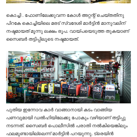
കൊച്ചി . ഫോണിലേക്കുവന്ന കോള്‍ അറ്റന്റ് ചെയ്തതിനു
പിറകേ കൊച്ചിയിലെ മരട് സ്വദേശി മാര്‍ട്ടിന്‍ മാനുവലിന്
നഷ്ടമായത് മൂന്നു ലക്ഷം രൂപ. വായ്പയെടുത്ത തുകയാണ്
സൈബര്‍ തട്ടിപ്പിലൂടെ നഷ്ടമായത്.
പുതിയ ഇന്നോവ കാര്‍ വാങ്ങാനായി കടം വാങ്ങിയ
പണവുമായി ഡല്‍ഹിയിലേക്കു പോകും വഴിയാണ് തട്ടിപ്പു
നടന്നത്. സൈബര്‍ പൊലീസില്‍ പരാതി നല്‍കിയെങ്കിലും
ഫലമുണ്ടായില്ലെന്ന് മാര്‍ട്ടിന്‍ പറയുന്നു. ട്രെയിന്‍