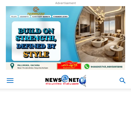
Advertisement