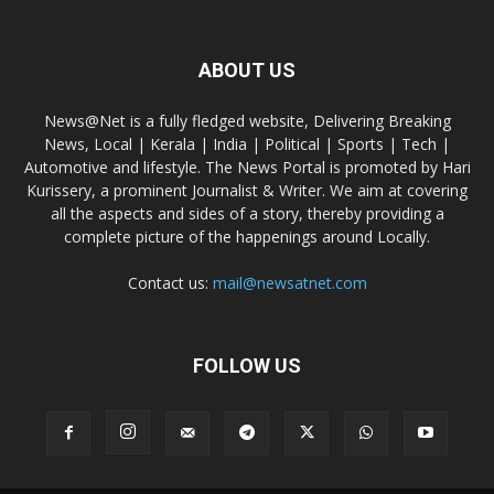
ABOUT US
News@Net is a fully fledged website, Delivering Breaking
News, Local | Kerala | India | Political | Sports | Tech |
Automotive and lifestyle. The News Portal is promoted by Hari
Kurissery, a prominent Journalist & Writer. We aim at covering
all the aspects and sides of a story, thereby providing a
complete picture of the happenings around Locally.
Contact us:
mail@newsatnet.com
FOLLOW US