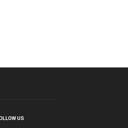
OLLOW US