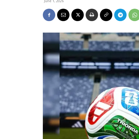
June 1, 2026