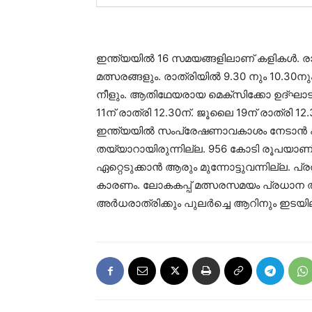
ഇന്ത്യയില്‍ 16 സമയങ്ങളിലാണ് കളികള്‍. 
മത്സരങ്ങളും. രാത്രിയില്‍ 9.30 നും 10.30നു
നീളും. ആതിഥേയരായ മെക്സിക്കോ ഉദ്ഘാടനമ
11ന് രാത്രി 12.30ന്. ജൂലൈ 19ന് രാത്രി 
ഇന്ത്യയില്‍ സംപ്രേഷണാവകാശം നേടാന്‍ പ
തയ്യാറായിരുന്നില്ല. 956 കോടി രൂപയാണ
ഏറ്റെടുക്കാന്‍ ആരും മുന്നോട്ടുവന്നില്ല. പ്രത
കാരണം. ലോകകപ്പ് മത്സരസമയം പ്രധാന തട
അര്‍ധരാത്രിക്കും പുലര്‍ച്ചെ ആറിനും ഇടയ