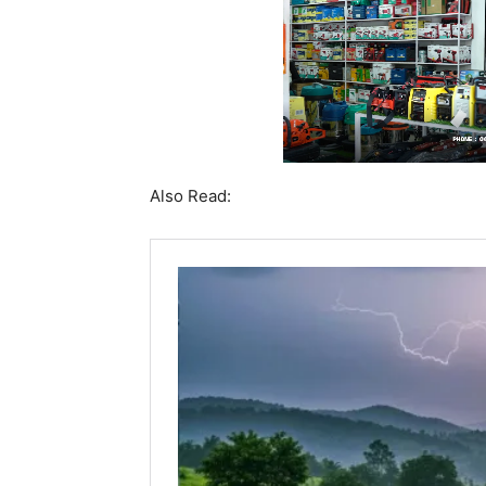
Also Read: