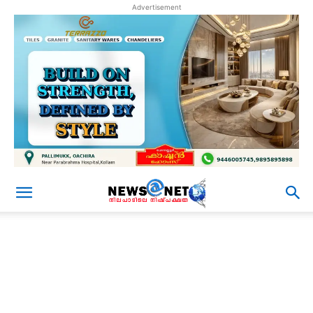
Advertisement