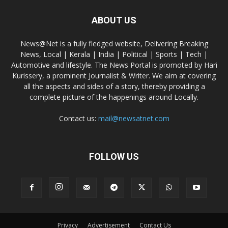
ABOUT US
News@Net is a fully fledged website, Delivering Breaking
News, Local | Kerala | India | Political | Sports | Tech |
Automotive and lifestyle. The News Portal is promoted by Hari
Kurissery, a prominent Journalist & Writer. We aim at covering
all the aspects and sides of a story, thereby providing a
complete picture of the happenings around Locally.
Contact us:
mail@newsatnet.com
FOLLOW US
Privacy
Advertisement
Contact Us