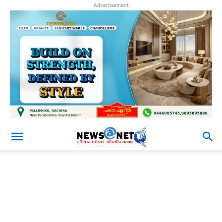
Advertisement