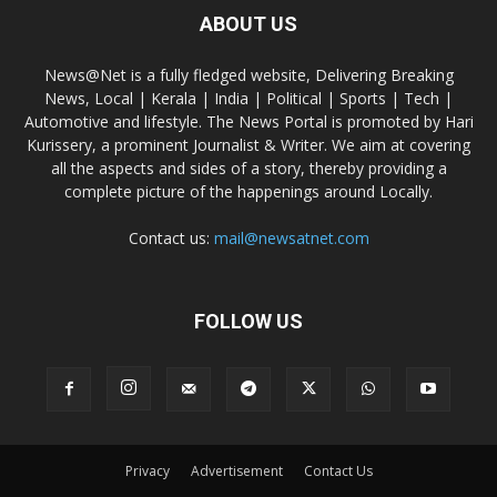
ABOUT US
News@Net is a fully fledged website, Delivering Breaking
News, Local | Kerala | India | Political | Sports | Tech |
Automotive and lifestyle. The News Portal is promoted by Hari
Kurissery, a prominent Journalist & Writer. We aim at covering
all the aspects and sides of a story, thereby providing a
complete picture of the happenings around Locally.
Contact us:
mail@newsatnet.com
FOLLOW US
Privacy
Advertisement
Contact Us