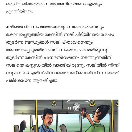
തെളിവില്ലാത്തതിനാല്‍ അന്വേഷണം എങ്ങും
എത്തിയില്ല.
കഴിഞ്ഞ ദിവസം അമ്മയെയും സഹോദരനെയും
കൊലപ്പെടുത്തിയ കേസില്‍ സജി പിടിയിലായ ശേഷം
തുടര്‍ന്ന് ബന്ധുക്കള്‍ സജി പിതാവിനെയും
അപായപ്പെടുത്തിയതായി സംശയം പറഞ്ഞിരുന്നു.
തുടര്‍ന്ന് കേസില്‍ പുനരന്വേഷണം നടത്തുന്നതിന്
സജിയെ കസ്റ്റഡിയില്‍ വാങ്ങിയിരുന്നു. സജിയില്‍ നിന്ന്
സൂചന ലഭിച്ചതിന് പിന്നാലെയാണ് പൊലീസ് സ്ഥലത്ത്
പരിശോധന ആരംഭിച്ചത്.