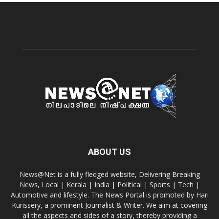
ABOUT US
News@Net is a fully fledged website, Delivering Breaking
News, Local | Kerala | India | Political | Sports | Tech |
Automotive and lifestyle. The News Portal is promoted by Hari
Kurissery, a prominent Journalist & Writer. We aim at covering
all the aspects and sides of a story, thereby providing a