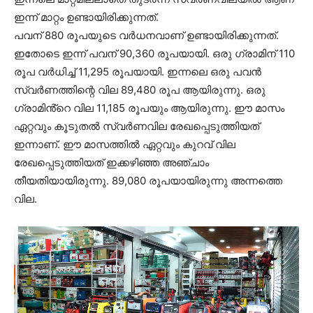
ഇന്ന് മാറ്റം ഉണ്ടായിരിക്കുന്നത്.
പവന് 880 രൂപയുടെ വർധനവാണ് ഉണ്ടായിരിക്കുന്നത്.
ഇതോടെ ഇന്ന് പവന് 90,360 രൂപയായി. ഒരു ഗ്രാമിന് 110
രൂപ വർധിച്ച്‌ 11,295 രൂപയായി. ഇന്നലെ ഒരു പവൻ
സ്വർണത്തിന്റെ വില 89,480 രൂപ ആയിരുന്നു. ഒരു
ഗ്രാമിൻ്റെ വില 11,185 രൂപയും ആയിരുന്നു. ഈ മാസം
ഏറ്റവും കൂടുതല്‍ സ്വര്‍ണവില രേഖപ്പെടുത്തിയത്
ഇന്നാണ്. ഈ മാസത്തില്‍ ഏറ്റവും കുറവ് വില
രേഖപ്പെടുത്തിയത് ഇക്കഴിഞ്ഞ അഞ്ചാം
തീയതിയായിരുന്നു. 89,080 രൂപയായിരുന്നു അന്നത്തെ
വില.