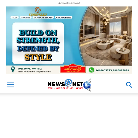
Advertisement