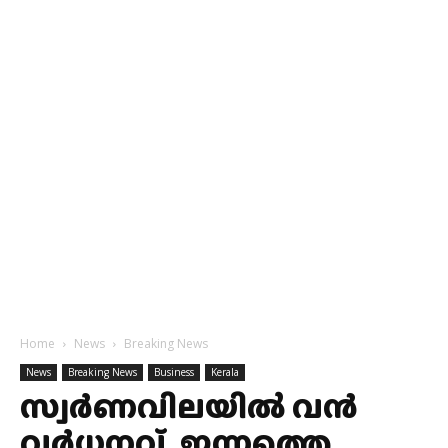
Home
News
Breaking News
News
Breaking News
Business
Kerala
സ്വര്‍ണവിലയില്‍ വൻ
വര്‍ധനവ്, ഇന്നത്തെ