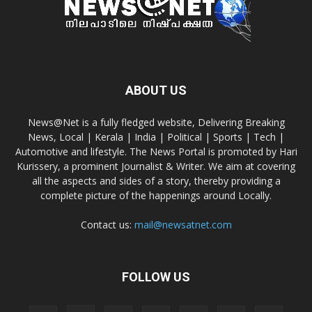
ABOUT US
News@Net is a fully fledged website, Delivering Breaking
News, Local | Kerala | India | Political | Sports | Tech |
Automotive and lifestyle. The News Portal is promoted by Hari
Kurissery, a prominent Journalist & Writer. We aim at covering
all the aspects and sides of a story, thereby providing a
complete picture of the happenings around Locally.
Contact us:
mail@newsatnet.com
FOLLOW US