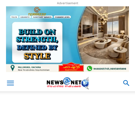
Advertisement