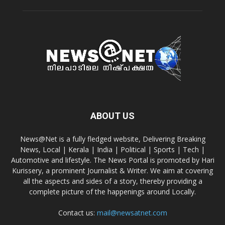
ABOUT US
News@Net is a fully fledged website, Delivering Breaking
News, Local | Kerala | India | Political | Sports | Tech |
Automotive and lifestyle. The News Portal is promoted by Hari
Kurissery, a prominent Journalist & Writer. We aim at covering
all the aspects and sides of a story, thereby providing a
complete picture of the happenings around Locally.
Contact us:
mail@newsatnet.com