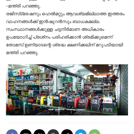
-മന്ത്രി പറഞ്ഞു.
രജിസ്‌ട്രേഷനും ഹെല്‍മറ്റും ആവശ്യമില്ലാത്ത ഇത്തരം
വാഹനങ്ങള്‍ക്ക് ഇന്‍ഷുറന്‍സും ബാധകമല്ല.
സംസ്ഥാനങ്ങള്‍ക്കുള്ള ചട്ടനിര്‍മാണ അധികാരം
ഉപയോഗിച്ച് പ്രശ്‌നം പരിഹരിക്കാന്‍ ശ്രമിക്കുമെന്ന്
തോമസ് ഉണ്യാടന്റെ ശ്രദ്ധ ക്ഷണിക്കലിന് മറുപടിയായി
മന്ത്രി പറഞ്ഞു.