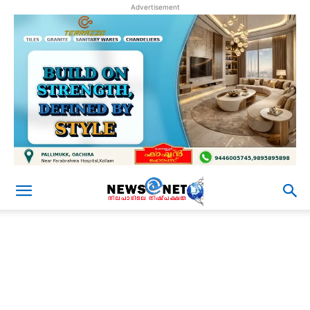
Advertisement