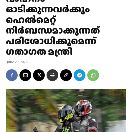
ഓടിക്കുന്നവര്‍ക്കും
ഹെല്‍മെറ്റ്
നിര്‍ബന്ധമാക്കുന്നത്
പരിശോധിക്കുമെന്ന്
ഗതാഗത മന്ത്രി
June 29, 2026