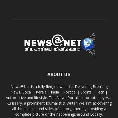
ABOUT US
News@Net is a fully fledged website, Delivering Breaking
News, Local | Kerala | India | Political | Sports | Tech |
Automotive and lifestyle. The News Portal is promoted by Hari
Kurissery, a prominent Journalist & Writer. We aim at covering
all the aspects and sides of a story, thereby providing a
complete picture of the happenings around Locally.