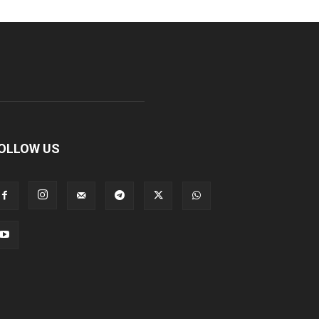
OLLOW US