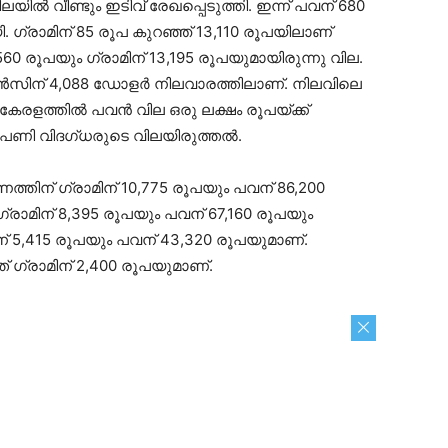
ൽ വീണ്ടും ഇടിവ് രേഖപ്പെടുത്തി. ഇന്ന് പവന് 680
ഗ്രാമിന് 85 രൂപ കുറഞ്ഞ് 13,110 രൂപയിലാണ്
560 രൂപയും ഗ്രാമിന് 13,195 രൂപയുമായിരുന്നു വില.
ിന് 4,088 ഡോളർ നിലവാരത്തിലാണ്. നിലവിലെ
ളത്തിൽ പവൻ വില ഒരു ലക്ഷം രൂപയ്ക്ക്
പണി വിദഗ്ധരുടെ വിലയിരുത്തൽ.
ത്തിന് ഗ്രാമിന് 10,775 രൂപയും പവന് 86,200
ഗ്രാമിന് 8,395 രൂപയും പവന് 67,160 രൂപയും
ന് 5,415 രൂപയും പവന് 43,320 രൂപയുമാണ്.
് ഗ്രാമിന് 2,400 രൂപയുമാണ്.