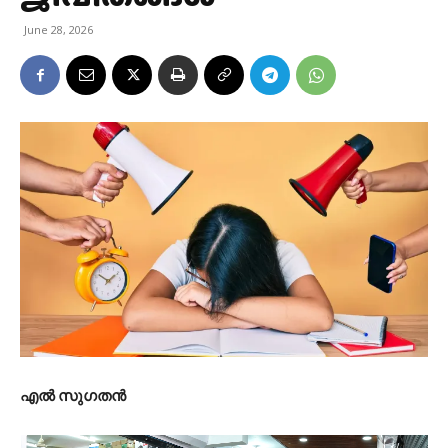
June 28, 2026
എൽ സുഗതൻ