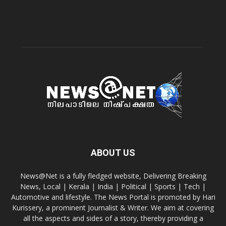
ABOUT US
News@Net is a fully fledged website, Delivering Breaking
News, Local | Kerala | India | Political | Sports | Tech |
Automotive and lifestyle. The News Portal is promoted by Hari
Kurissery, a prominent Journalist & Writer. We aim at covering
all the aspects and sides of a story, thereby providing a