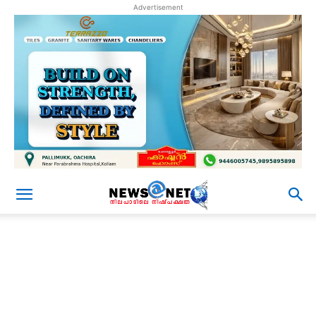
Advertisement