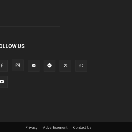
OLLOW US
Privacy
Advertisement
Contact Us