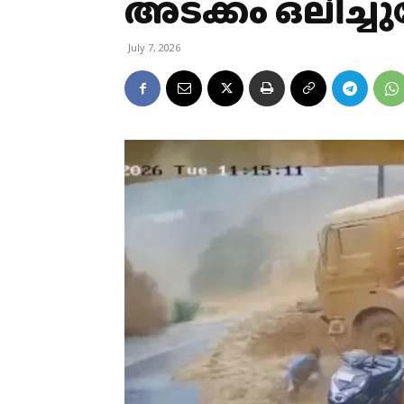
അടക്കം ഒലിച്
July 7, 2026