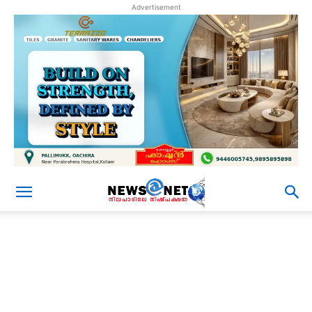
Advertisement