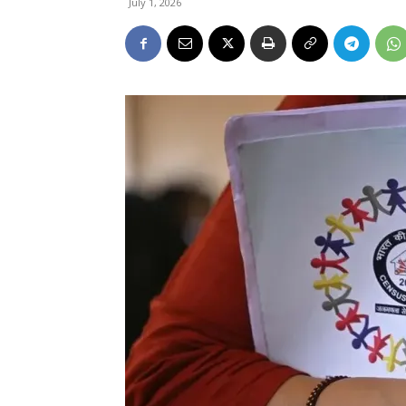
July 1, 2026