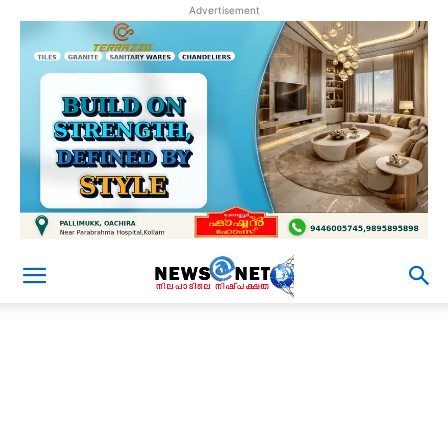
Advertisement