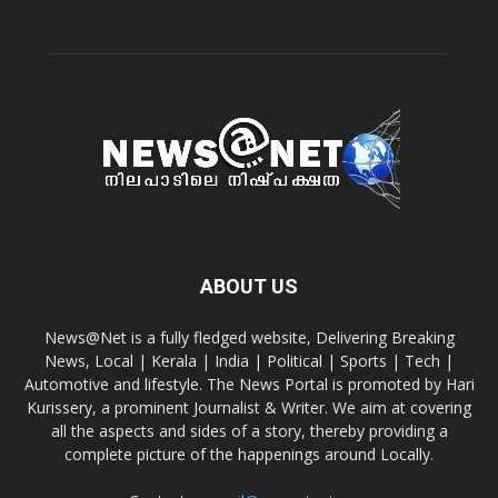
ABOUT US
News@Net is a fully fledged website, Delivering Breaking
News, Local | Kerala | India | Political | Sports | Tech |
Automotive and lifestyle. The News Portal is promoted by Hari
Kurissery, a prominent Journalist & Writer. We aim at covering
all the aspects and sides of a story, thereby providing a
complete picture of the happenings around Locally.