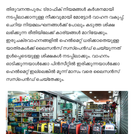
തിരുവനന്തപുരം: ട്രാഫിക് നിയമങ്ങള്‍ കര്‍ശനമായി
നടപ്പിലാക്കാനുള്ള നീക്കവുമായി മോട്ടോര്‍ വാഹന വകുപ്പ്.
ചെറിയ നിയമലംഘനങ്ങള്‍ക്ക് പോലും കടുത്ത ശിക്ഷ
ലഭിക്കുന്ന രീതിയിലേക്ക് കാര്യങ്ങള്‍ മാറിയേക്കും.
ഇരുചക്രവാഹനങ്ങളില്‍ ഹെല്‍മെറ്റ് ധരിക്കാതെയുള്ള
യാത്രകള്‍ക്ക് ലൈസന്‍സ് സസ്‌പെന്‍ഡ് ചെയ്യുന്നത്
ഉള്‍പ്പെടെയുള്ള ശിക്ഷകള്‍ നടപ്പിലാക്കും. വാഹനം
ഓടിക്കുന്നയാള്‍ക്കോ പിന്‍സീറ്റില്‍ ഇരിക്കുന്നയാള്‍ക്കോ
ഹെല്‍മെറ്റ് ഇല്ലെങ്കില്‍ മൂന്ന് മാസം വരെ ലൈസന്‍സ്
സസ്‌പെന്‍ഡ് ചെയ്‌തേക്കും.