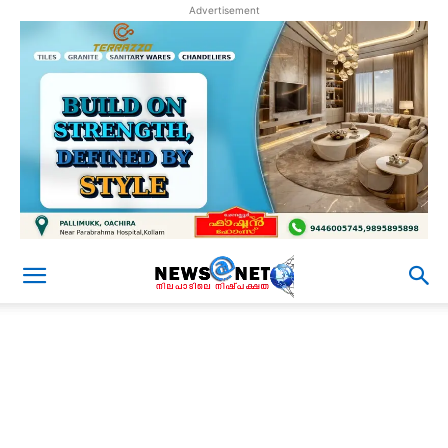
Advertisement