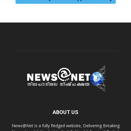
ABOUT US
News@Net is a fully fledged website, Delivering Breaking