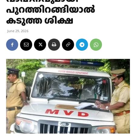
പുറത്തിറങ്ങിയാല്‍
കടുത്ത ശിക്ഷ
June 29, 2026