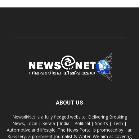
ABOUT US
News@Net is a fully fledged website, Delivering Breaking
News, Local | Kerala | India | Political | Sports | Tech |
Automotive and lifestyle. The News Portal is promoted by Hari
Kurissery, a prominent Journalist & Writer. We aim at covering