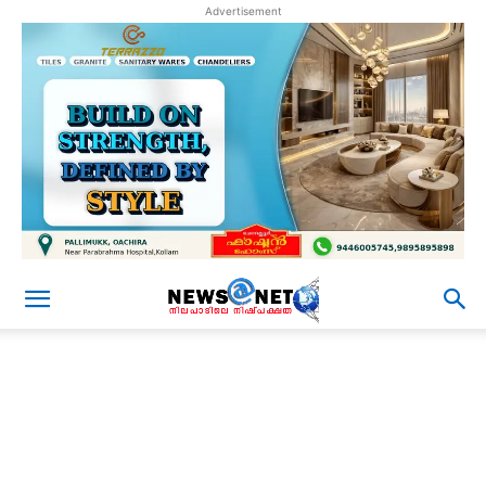
Advertisement