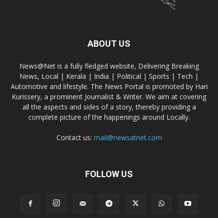
ABOUT US
News@Net is a fully fledged website, Delivering Breaking
News, Local | Kerala | India | Political | Sports | Tech |
Automotive and lifestyle. The News Portal is promoted by Hari
Kurissery, a prominent Journalist & Writer. We aim at covering
all the aspects and sides of a story, thereby providing a
complete picture of the happenings around Locally.
Contact us:
mail@newsatnet.com
FOLLOW US