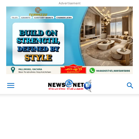
Advertisement