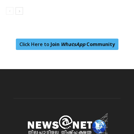
Click Here to
Join
WhatsApp
Community