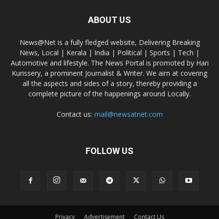
ABOUT US
News@Net is a fully fledged website, Delivering Breaking
News, Local | Kerala | India | Political | Sports | Tech |
Automotive and lifestyle. The News Portal is promoted by Hari
Kurissery, a prominent Journalist & Writer. We aim at covering
all the aspects and sides of a story, thereby providing a
complete picture of the happenings around Locally.
Contact us:
mail@newsatnet.com
FOLLOW US
Privacy
Advertisement
Contact Us