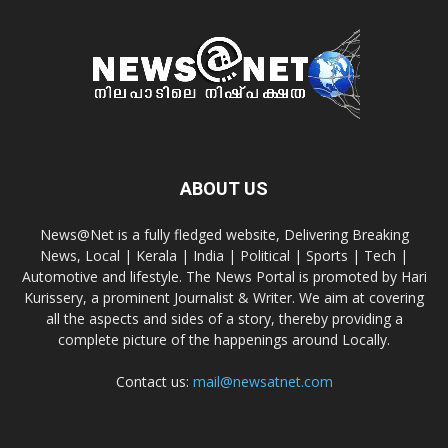
ABOUT US
News@Net is a fully fledged website, Delivering Breaking
News, Local | Kerala | India | Political | Sports | Tech |
Automotive and lifestyle. The News Portal is promoted by Hari
Kurissery, a prominent Journalist & Writer. We aim at covering
all the aspects and sides of a story, thereby providing a
complete picture of the happenings around Locally.
Contact us:
mail@newsatnet.com