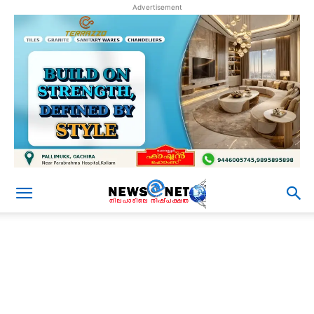
Advertisement