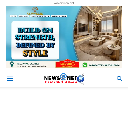
Advertisement