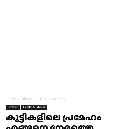
Home
Lifestyle
Health & Fitness
Lifestyle
Health & Fitness
കുട്ടികളിലെ പ്രമേഹം
എങ്ങനെ നേരത്തെ