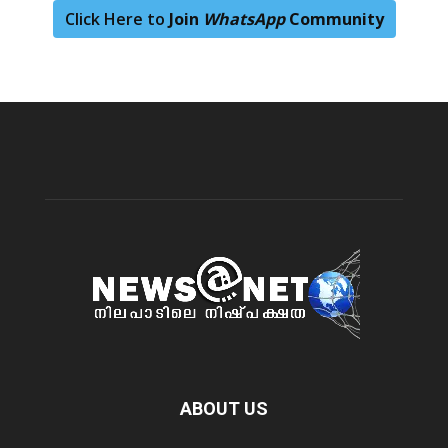
Click Here to
Join
WhatsApp
Community
ABOUT US