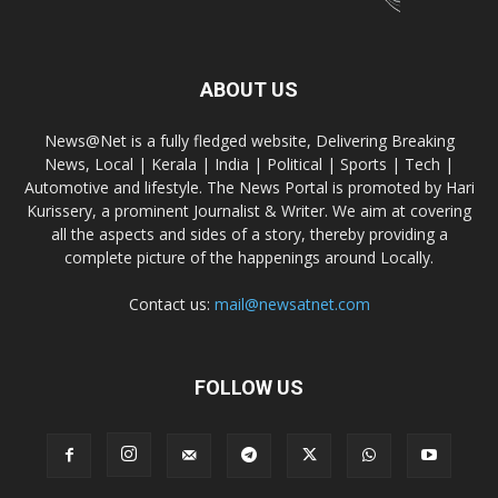
ABOUT US
News@Net is a fully fledged website, Delivering Breaking
News, Local | Kerala | India | Political | Sports | Tech |
Automotive and lifestyle. The News Portal is promoted by Hari
Kurissery, a prominent Journalist & Writer. We aim at covering
all the aspects and sides of a story, thereby providing a
complete picture of the happenings around Locally.
Contact us:
mail@newsatnet.com
FOLLOW US